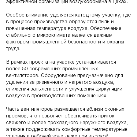
эффективной организации воздухообмена в цехах.
Особое внимание уделяется катодному участку, где
в процессе производства образуются пыль и
повышенная температура воздуха. Обеспечение
стабильного микроклимата является важным
фактором промышленной безопасности и охраны
труда.
В рамках проекта на участке устанавливается
более 50 современных промышленных
вентиляторов. Оборудование предназначено для
удаления загрязненного и нагретого воздуха,
снижения запыленности и улучшения циркуляции
воздуха в производственных помещениях.
Часть вентиляторов размещается вблизи оконных
проемов, что позволяет обеспечивать приток
свежего и более прохладного наружного воздуха,
а также поддерживать комфортные температурные
условия в рабочей зоне даже при высокой