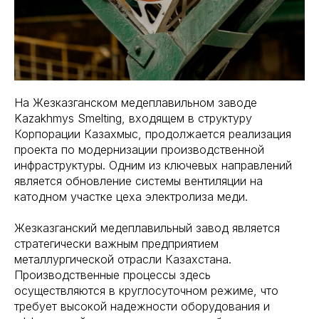
На Жезказганском медеплавильном заводе
Kazakhmys Smelting, входящем в структуру
Корпорации Казахмыс, продолжается реализация
проекта по модернизации производственной
инфраструктуры. Одним из ключевых направлений
является обновление системы вентиляции на
катодном участке цеха электролиза меди.
Жезказганский медеплавильный завод является
стратегически важным предприятием
металлургической отрасли Казахстана.
Производственные процессы здесь
осуществляются в круглосуточном режиме, что
требует высокой надежности оборудования и