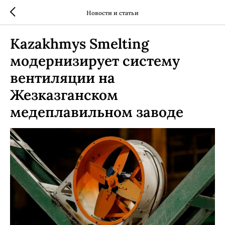
Новости и статьи
Kazakhmys Smelting
модернизирует систему
вентиляции на
Жезказганском
медеплавильном заводе