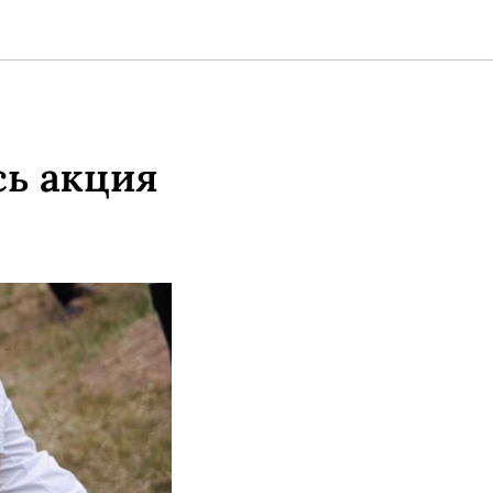
сь акция