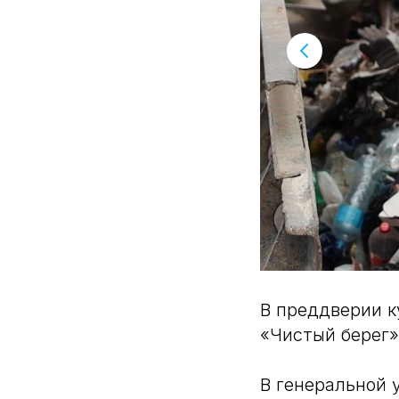
В преддверии к
«Чистый берег»
В генеральной 